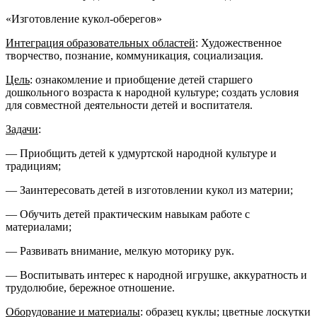
«Изготовление кукол-оберегов»
Интеграция образовательных областей
: Художественное
творчество, познание, коммуникация, социализация.
Цель
: ознакомление и приобщение детей старшего
дошкольного возраста к народной культуре; создать условия
для совместной деятельности детей и воспитателя.
Задачи
:
— Приобщить детей к удмуртской народной культуре и
традициям;
— Заинтересовать детей в изготовлении кукол из материи;
— Обучить детей практическим навыкам работе с
материалами;
— Развивать внимание, мелкую моторику рук.
— Воспитывать интерес к народной игрушке, аккуратность и
трудолюбие, бережное отношение.
Оборудование и материалы
: образец
куклы
; цветные лоскутки