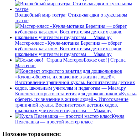
Волшебный мир театра: Стихи-загадки о кукольном
театре
Мастер-класс «Кукла-мотанка Берегиня — оберег
кубанских казаков». Воспитателям детских садов,
школьным учителям и педагогам — Маам.ру
Божье око! | Страна
Мастеров
Конспект открытого занятия для дошкольников «Куклы-
обереги, их значение в жизни людей». Изготовление
тряпичной куклы. Воспитателям детских садов,
школьным учителям и педагогам — Маам.ру
Кукла
Пеленашка — простой мастер класс
Похожие торозаписи: