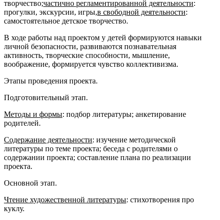
творчество;
частично регламентированной деятельности
:
прогулки, экскурсии, игры,
в свободной деятельности
:
самостоятельное детское творчество.
В ходе работы над проектом у детей формируются навыки
личной безопасности, развиваются познавательная
активность, творческие способности, мышление,
воображение, формируется чувство коллективизма.
Этапы проведения проекта.
Подготовительный этап.
Методы и формы
: подбор литературы; анкетирование
родителей.
Содержание деятельности
: изучение методической
литературы по теме проекта; беседа с родителями о
содержании проекта; составление плана по реализации
проекта.
Основной этап.
Чтение художественной литературы
: стихотворения про
куклу
.