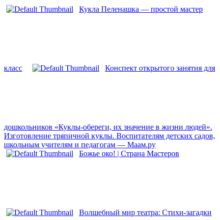
Кукла Пеленашка — простой мастер
класс
Конспект открытого занятия для
дошкольников «Куклы-обереги, их значение в жизни людей».
Изготовление тряпичной куклы. Воспитателям детских садов,
школьным учителям и педагогам — Маам.ру
Божье око! | Страна Мастеров
Волшебный мир театра: Стихи-загадки