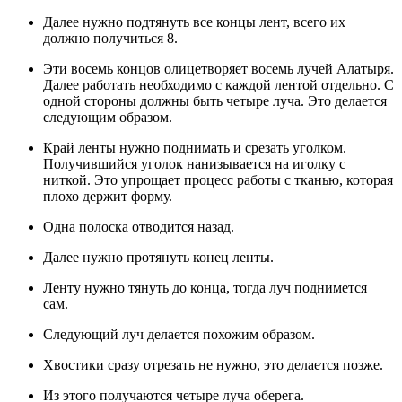
Далее нужно подтянуть все концы лент, всего их
должно получиться 8.
Эти восемь концов олицетворяет восемь лучей Алатыря.
Далее работать необходимо с каждой лентой отдельно. С
одной стороны должны быть четыре луча. Это делается
следующим образом.
Край ленты нужно поднимать и срезать уголком.
Получившийся уголок нанизывается на иголку с
ниткой. Это упрощает процесс работы с тканью, которая
плохо держит форму.
Одна полоска отводится назад.
Далее нужно протянуть конец ленты.
Ленту нужно тянуть до конца, тогда луч поднимется
сам.
Следующий луч делается похожим образом.
Хвостики сразу отрезать не нужно, это делается позже.
Из этого получаются четыре луча оберега.