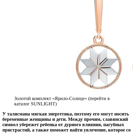
Золотой комплект «Ярило-Солнце» (перейти в
каталог SUNLIGHT)
У талисмана мягкая энергетика, поэтому его могут носить
беременные женщины и дети. Между прочим, славянский
символ убережет ребенка от дурного влияния, пагубных
пристрастий, а также поможет найти увлечение, которое со