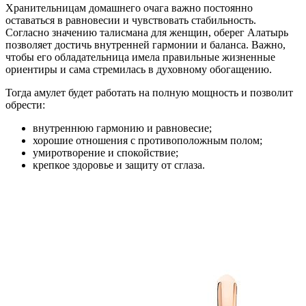
Хранительницам домашнего очага важно постоянно
оставаться в равновесии и чувствовать стабильность.
Согласно значению талисмана для женщин, оберег Алатырь
позволяет достичь внутренней гармонии и баланса. Важно,
чтобы его обладательница имела правильные жизненные
ориентиры и сама стремилась в духовному обогащению.
Тогда амулет будет работать на полную мощность и позволит
обрести:
внутреннюю гармонию и равновесие;
хорошие отношения с противоположным полом;
умиротворение и спокойствие;
крепкое здоровье и защиту от сглаза.