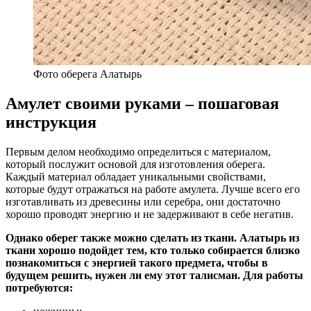
Фото оберега Алатырь
Амулет своими руками – пошаговая
инструкция
Первым делом необходимо определиться с материалом,
который послужит основой для изготовления оберега.
Каждый материал обладает уникальными свойствами,
которые будут отражаться на работе амулета. Лучше всего его
изготавливать из древесины или серебра, они достаточно
хорошо проводят энергию и не задерживают в себе негатив.
Однако оберег также можно сделать из ткани. Алатырь из
ткани хорошо подойдет тем, кто только собирается близко
познакомиться с энергией такого предмета, чтобы в
будущем решить, нужен ли ему этот талисман. Для работы
потребуются: