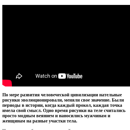
По мере развития человеческой цивилизации нательные
рисунки эволюционировали, меняли свое значение. Были
периоды в истории, когда каждый прокол, каждая точка
имела свой смысл. Одно время рисунки на теле считались
просто модным веянием и наносились мужчинам и
женщинам на разные участки тела.