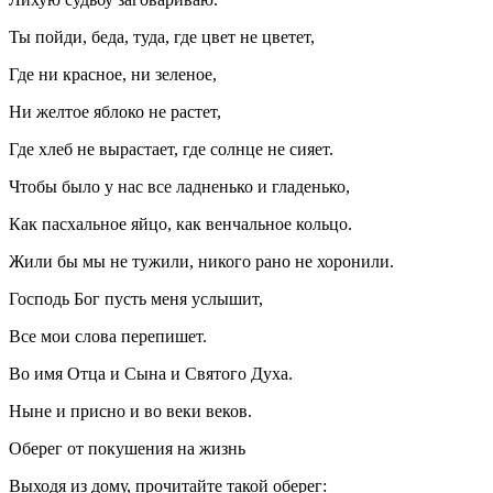
Ты пойди, беда, туда, где цвет не цветет,
Где ни красное, ни зеленое,
Ни желтое яблоко не растет,
Где хлеб не вырастает, где солнце не сияет.
Чтобы было у нас все ладненько и гладенько,
Как пасхальное яйцо, как венчальное кольцо.
Жили бы мы не тужили, никого рано не хоронили.
Господь Бог пусть меня услышит,
Все мои слова перепишет.
Во имя Отца и Сына и Святого Духа.
Ныне и присно и во веки веков.
Оберег от покушения на жизнь
Выходя из дому, прочитайте такой оберег: