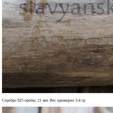
Серебро 925 пробы. 21 мм. Вес примерно 3-4 гр