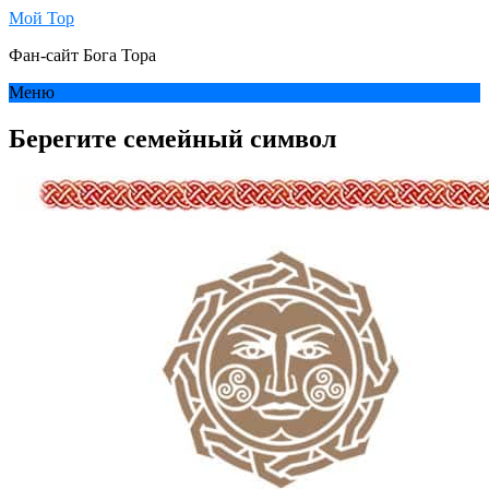
Мой Тор
Фан-сайт Бога Тора
Меню
Берегите семейный символ