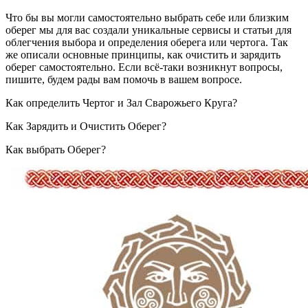
Что бы вы могли самостоятельно выбрать себе или близким
оберег мы для вас создали уникальные сервисы и статьи для
облегчения выбора и определения оберега или чертога. Так
же описали основные принципы, как очистить и зарядить
оберег самостоятельно. Если всё-таки возникнут вопросы,
пишите, будем рады вам помочь в вашем вопросе.
Как определить Чертог и Зал Сварожьего Круга?
Как Зарядить и Очистить Оберег?
Как выбрать Оберег?