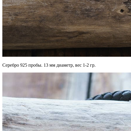
Серебро 925 пробы. 13 мм диаметр, вес 1-2 гр.