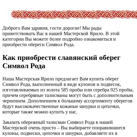
Доброго Вам здравия, гости дорогие! Мы рады
приветствовать Вас в нашей Мастерской Ярило. В этой
категории Вы можете более подробно ознакомиться и
приобрести обереги Символ Рода.
Как приобрести славянский оберег
Символ Рода
Наша Мастерская Ярило предлагает Вам купить оберег
Символ Рода, выполненный в виде кулонов и подвесок,
изготавливаемых из золота 585 пробы или серебра 925 пробы,
причем серебряные талисманы могут быть с дополнительным
чернением. Дополнением к большому ассортименту оберегов
будут высококачественные кожаные шнурки и цепочки,
которые также можно купить у нас.
Заказать обережный талисман Символ Рода в нашей
Мастерской очень просто – Вы выбираете понравившиеся
кулоны, подвески, цепочки и шнурки, добавляете их в