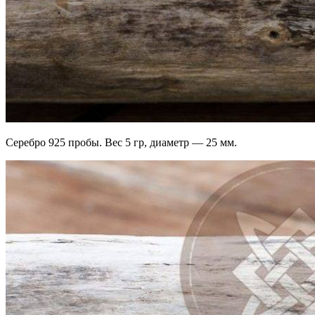
Серебро 925 пробы. Вес 5 гр, диаметр — 25 мм.