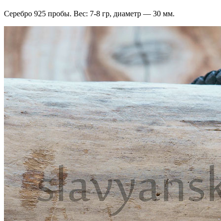
Серебро 925 пробы. Вес: 7-8 гр, диаметр — 30 мм.