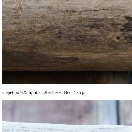
Серебро 925 пробы. 20х15мм. Вес 2-3 гр.