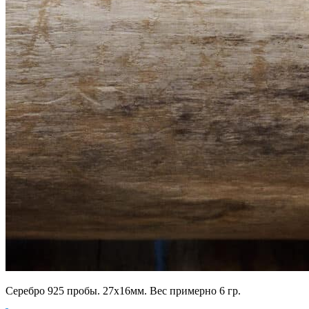
Серебро 925 пробы. 27х16мм. Вес примерно 6 гр.