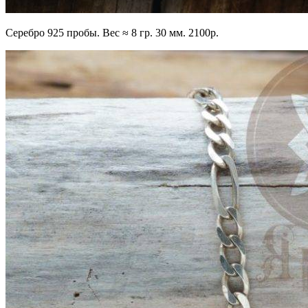
Серебро 925 пробы. Вес ≈ 8 гр. 30 мм. 2100р.