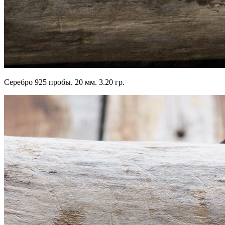
Серебро 925 пробы. 20 мм. 3.20 гр.