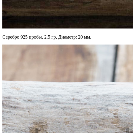
Серебро 925 пробы, 2.5 гр, Диаметр: 20 мм.