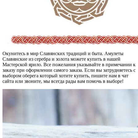
Окунитесь в мир Славянских традиций и быта. Амулеты
Славянские из серебра и золота можете купить в нашей
Мастерской ярило. Все пожелания указывайте в примечании к
заказу при оформлении самого заказа. Если вы затрудняетесь с
выбором оберега который хотите купить, пишите нам в чат
сайта или звоните, мы всегда рады вам помочь в выборе!