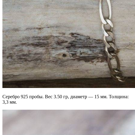
Серебро 925 пробы. Вес 3.50 гр, диаметр — 15 мм. Толщина:
3,3 мм.