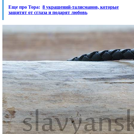
Еще про Тора:
8 украшений-талисманов, которые
защитят от сглаза и подарят любовь