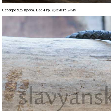
Серебро 925 проба. Вес 4 гр. Диаметр 24мм