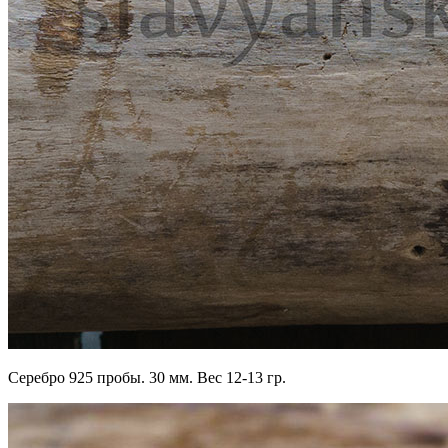
Серебро 925 пробы. 30 мм. Вес 12-13 гр.