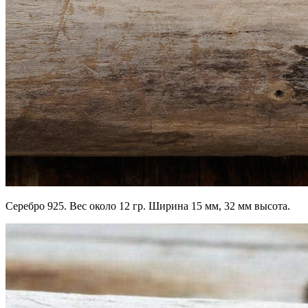
Серебро 925. Вес около 12 гр. Ширина 15 мм, 32 мм высота.