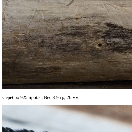
Серебро 925 пробы. Вес 8-9 гр; 26 мм;