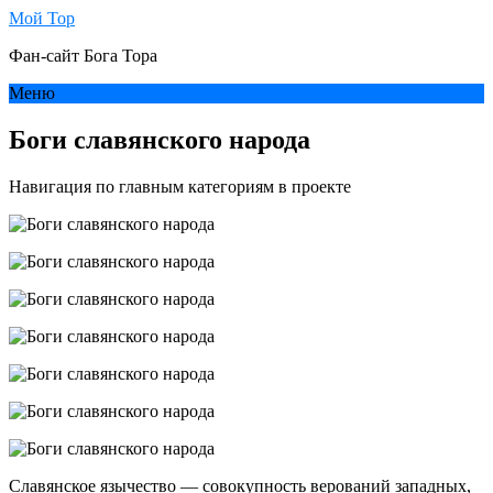
Мой Тор
Фан-сайт Бога Тора
Меню
Боги славянского народа
Навигация по главным категориям в проекте
Славянское язычество — совокупность верований западных,