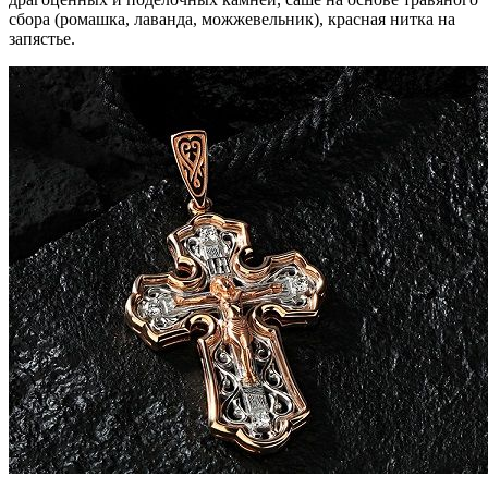
сбора (ромашка, лаванда, можжевельник), красная нитка на
запястье.