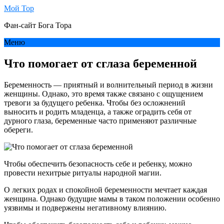
Мой Тор
Фан-сайт Бога Тора
Меню
Что помогает от сглаза беременной
Беременность — приятный и волнительный период в жизни
женщины. Однако, это время также связано с ощущением
тревоги за будущего ребенка. Чтобы без осложнений
выносить и родить младенца, а также оградить себя от
дурного глаза, беременные часто применяют различные
обереги.
Чтобы обеспечить безопасность себе и ребенку, можно
провести нехитрые ритуалы народной магии.
О легких родах и спокойной беременности мечтает каждая
женщина. Однако будущие мамы в таком положении особенно
уязвимы и подвержены негативному влиянию.