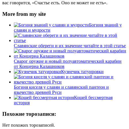
вас говорится, «Счастье есть. Оно не может не есть».
More from my site
Богиня знаний у
славян и мудрости
Славянские обереги и их значение читайте в этой статье
Сварог оружие и новый полуавтоматический карабин
от Концерна Калашников
Кузнечик татуировки
Богиня киселя у славян и славянский пантеон и
язычество древней Руси
Кощей бессмертная
история
Похожие торозаписи:
Нет похожих торозаписей.