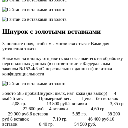
Шнурок с золотыми вставками
Заполните поля, чтобы мы могли связаться с Вами для
уточнения заказа
Нажимая на кнопку отправить вы соглашаетесь на обработку
персональных данных (в соответствии с Федеральным
законом №152-ФЗ «О персональных данных»)политика
конфиденциальности
Золото 585 пробаШнурок: шелк, нат. кожа (на выбор) — 4
ммГайтан: Примерный вес: Цена: без вставок
2,08 гр. 13 800 руб.2 вставки 3,35 гр.
22 600 руб. 4 вставки 4,60 гр.
29 900 руб.6 вставок 5,85 гр. 38 200
руб 8 вставок 7,10 гр. 46 400 руб.10
вставок 8,40 гр. 54 500 руб.