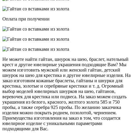
Оплата при получении
Не можете найти гайтан, шнурок на шею, браслет, нательный
крест и другие ювелирные украшения подходящие Вам? Мы
можем изготовить мужской или женский гайтан, детский
шнурок на шею для крестика и другие ювелирные изделия. На
заказ изготовим кожаные браслеты, гайтаны и шнурки для
крестика, золотые и серебряные крестики и т. д. Огромный
выбор моделей ювелирных шнурков на шею, гайтанов,
веревочек для крестика или подвеса. На заказ можем создать
украшения из белого, красного, желтого золота 585 и 750
пробы, а также серебра 925 пробы. По желанию заказчика
изделия можно покрыть родием, позолотой, чернением.
Приемущества изготовления на заказ в том, что создается
ювелирное изделие с уникальными параметрами
подходящими для Вас.