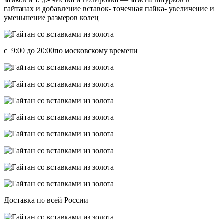
гайтанах и добавление вставок- точечная пайка- увеличение и
уменьшение размеров колец
с 9:00 до 20:00по московскому времени
Доставка по всей России