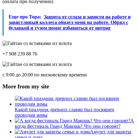
(оплата при получении)
Еще про Тора:
Защита от сглаза и зависти на работе и
завистливый коллега обидел меня на работе. Обряд с
булавкой и тузом помог избавиться от интриг
+7 908 239 88 76
с 9:00 до 20:00 по московскому времени
More from my site
Какой праздник древних славян был посвящен
проводам зимы
А
когда фестиваль Гранд Макошь? Что они говорят?
Амулет для защиты
семьи и дома