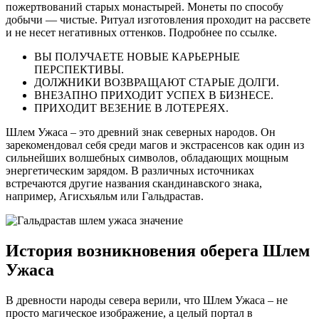
пожертвований старых монастырей. Монеты по способу
добычи — чистые. Ритуал изготовления проходит на рассвете
и не несет негативных оттенков. Подробнее по ссылке.
ВЫ ПОЛУЧАЕТЕ НОВЫЕ КАРЬЕРНЫЕ
ПЕРСПЕКТИВЫ.
ДОЛЖНИКИ ВОЗВРАЩАЮТ СТАРЫЕ ДОЛГИ.
ВНЕЗАПНО ПРИХОДИТ УСПЕХ В БИЗНЕСЕ.
ПРИХОДИТ ВЕЗЕНИЕ В ЛОТЕРЕЯХ.
Шлем Ужаса – это древний знак северных народов. Он
зарекомендовал себя среди магов и экстрасенсов как один из
сильнейших волшебных символов, обладающих мощным
энергетическим зарядом. В различных источниках
встречаются другие названия скандинавского знака,
например, Агисхьяльм или Гальдрастав.
История возникновения оберега Шлем
Ужаса
В древности народы севера верили, что Шлем Ужаса – не
просто магическое изображение, а целый портал в