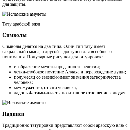
для защиты.
Тату арабской вязи
Символы
Символы делятся на два типа. Один тип тату имеет
сакральный смысл, а другой – доступен для всеобщего
понимания. Популярные рисунки для татуировок:
изображение мечети-преданность религии;
четки-глубокое почтение Аллаха и перерождение души;
полумесяц со звездой-имеет значения затворничества
человека;
меч-мужество, отвага человека;
ладонь Фатимы-власть, позитивное отношение к людям.
Надписи
Традиционно татуировки представляют собой арабскую вязь с