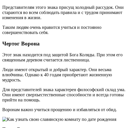
Представителям этого знака присущ холодный рассудок. Они
стараются во всем соблюдать правила и с трудом принимают
изменения в жизни.
Таким людям очень нравится учиться и постоянно
совершенствовать себя.
Чертог Ворона
Этот знак находится под защитой Бога Коляды. При этом его
священным деревом считается лиственница.
Люди имеют открытый и добрый характер. Они весьма
влюбчивы. Однако к 40 годам приобретают жизненную
мудрость.
Для представителей знака характерен философский склад ума.
Они имеют сверхъестественные способности и всегда готовы
прийти на помощь.
Воронам важно учиться прощению и избавляться от обид.