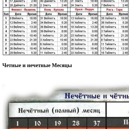
Четные и нечетные Месяцы