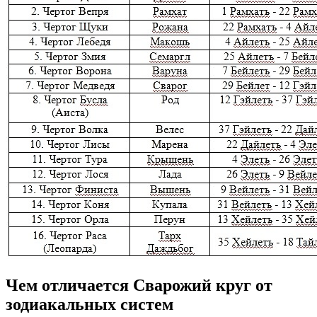
Чем отличается Сварожий круг от
зодиакальных систем