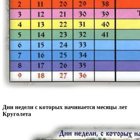
Дни недели с которых начинается месяцы лет
Круголета