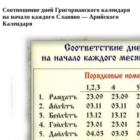
Соотношение дней Григорианского календаря
на начало каждого Славяно — Арийского
Календаря