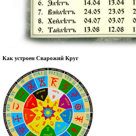
Как устроен Сварожий Круг