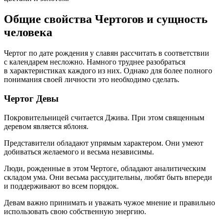
Общие свойства Чертогов и сущность
человека
Чертог по дате рождения у славян рассчитать в соответствии
с календарем несложно. Намного труднее разобраться
в характеристиках каждого из них. Однако для более полного
понимания своей личности это необходимо сделать.
Чертог Девы
Покровительницей считается Джива. При этом священным
деревом является яблоня.
Представители обладают упрямым характером. Они умеют
добиваться желаемого и весьма независимы.
Люди, рожденные в этом Чертоге, обладают аналитическим
складом ума. Они весьма рассудительны, любят быть впереди
и поддерживают во всем порядок.
Девам важно принимать и уважать чужое мнение и правильно
использовать свою собственную энергию.