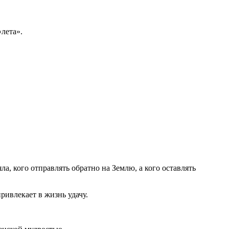
лета».
а, кого отправлять обратно на Землю, а кого оставлять
ривлекает в жизнь удачу.