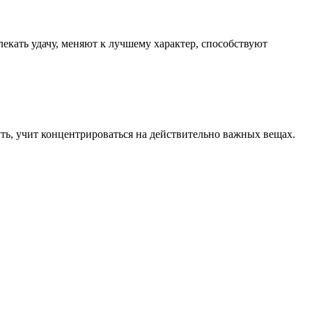
екать удачу, меняют к лучшему характер, способствуют
ть, учит концентрироваться на действительно важных вещах.