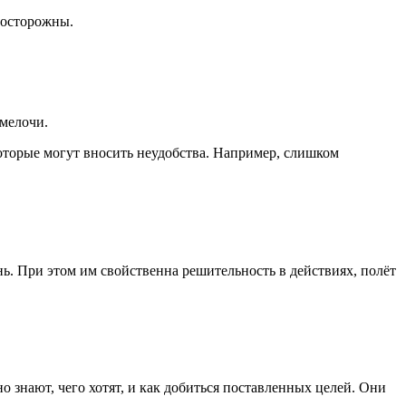
 осторожны.
 мелочи.
которые могут вносить неудобства. Например, слишком
ь. При этом им свойственна решительность в действиях, полёт
знают, чего хотят, и как добиться поставленных целей. Они