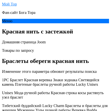
Мой Тор
Фан-сайт Бога Тора
Меню
Красная нить с застежкой
Домашняя страница Joom
Товары по запросу
Браслеты обереги красная нить
Изменение этого параметра обновит результаты поиска
1PC Браслет Красная веревка Знаки зодиака Светящийся
камень Плетеные браслеты ручной работы Lucky Unisex
Unisex Мода ручной работы Красная строка косы растянуть
узел браслет
Тибетский буддийский Lucky Charm Браслеты и браслеты для
женщин Мужчины Узлы ручной работы Веревка Budda