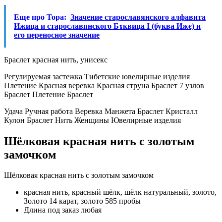
Еще про Тора:
Значение старославянского алфавита
Ижица и старославянского Бɤквица I (буква Ижє) и
его переносное значение
Браслет красная нить, унисекс
Регулируемая застежка Тибетские ювелирные изделия
Плетение Красная веревка Красная струна Браслет 7 узлов
Браслет Плетение Браслет
Удача Ручная работа Веревка Манжета Браслет Кристалл
Кулон Браслет Нить Женщины Ювелирные изделия
Шёлковая красная нить с золотым
замочком
Шёлковая красная нить с золотым замочком
красная нить, красный шёлк, шёлк натуральный, золото,
Золото 14 карат, золото 585 пробы
Длина под заказ любая