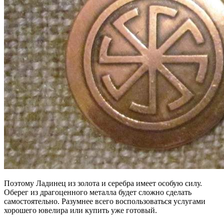
Поэтому Ладинец из золота и серебра имеет особую силу.
Оберег из драгоценного металла будет сложно сделать
самостоятельно. Разумнее всего воспользоваться услугами
хорошего ювелира или купить уже готовый.