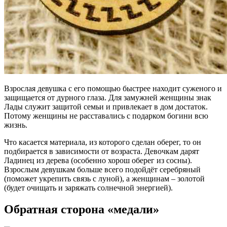
Взрослая девушка с его помощью быстрее находит суженого и
защищается от дурного глаза. Для замужней женщины знак
Лады служит защитой семьи и привлекает в дом достаток.
Потому женщины не расставались с подарком богини всю
жизнь.
Что касается материала, из которого сделан оберег, то он
подбирается в зависимости от возраста. Девочкам дарят
Ладинец из дерева (особенно хорош оберег из сосны).
Взрослым девушкам больше всего подойдёт серебряный
(поможет укрепить связь с луной), а женщинам – золотой
(будет очищать и заряжать солнечной энергией).
Обратная сторона «медали»