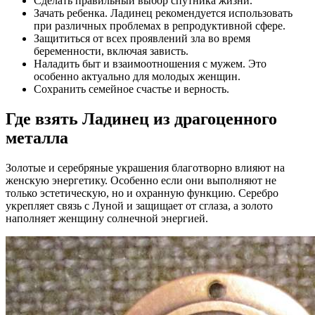
Сделать правильный выбор спутника жизни.
Зачать ребенка. Ладинец рекомендуется использовать
при различных проблемах в репродуктивной сфере.
Защититься от всех проявлений зла во время
беременности, включая зависть.
Наладить быт и взаимоотношения с мужем. Это
особенно актуально для молодых женщин.
Сохранить семейное счастье и верность.
Где взять Ладинец из драгоценного
металла
Золотые и серебряные украшения благотворно влияют на
женскую энергетику. Особенно если они выполняют не
только эстетическую, но и охранную функцию. Серебро
укрепляет связь с Луной и защищает от сглаза, а золото
наполняет женщину солнечной энергией.