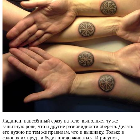
Ладинец, нанесённый сразу на тело, выполняет ту же
защитную роль, что и другие разновидности оберега. Делать
его нужно по тем же правилам, что и вышивку. Только в
салонах их вряд ли будут придерживаться. И рисунок,