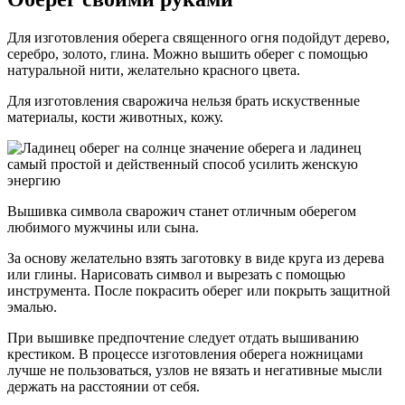
Для изготовления оберега священного огня подойдут дерево,
серебро, золото, глина. Можно вышить оберег с помощью
натуральной нити, желательно красного цвета.
Для изготовления сварожича нельзя брать искуственные
материалы, кости животных, кожу.
Вышивка символа сварожич станет отличным оберегом
любимого мужчины или сына.
За основу желательно взять заготовку в виде круга из дерева
или глины. Нарисовать символ и вырезать с помощью
инструмента. После покрасить оберег или покрыть защитной
эмалью.
При вышивке предпочтение следует отдать вышиванию
крестиком. В процессе изготовления оберега ножницами
лучше не пользоваться, узлов не вязать и негативные мысли
держать на расстоянии от себя.