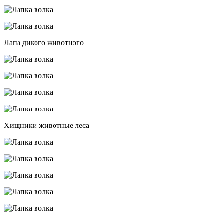
Лапа дикого животного
Хищники животные леса