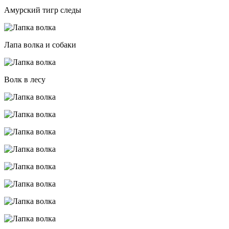
Амурский тигр следы
Лапа волка и собаки
Волк в лесу