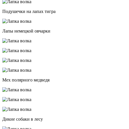
Подушечки на лапах тигра
Лапы немецкой овчарки
Мех полярного медведя
Дикие собаки в лесу