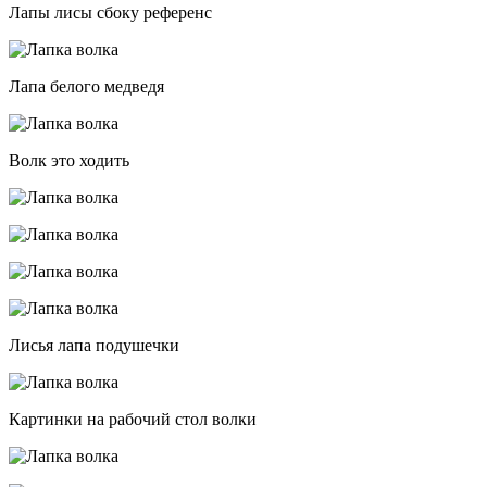
Лапы лисы сбоку референс
Лапа белого медведя
Волк это ходить
Лисья лапа подушечки
Картинки на рабочий стол волки