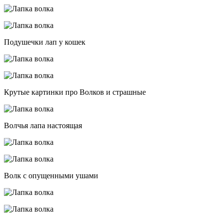
Подушечки лап у кошек
Крутые картинки про Волков и страшные
Волчья лапа настоящая
Волк с опущенными ушами