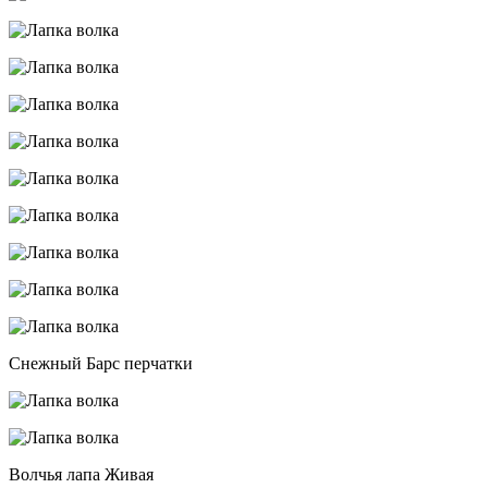
Снежный Барс перчатки
Волчья лапа Живая