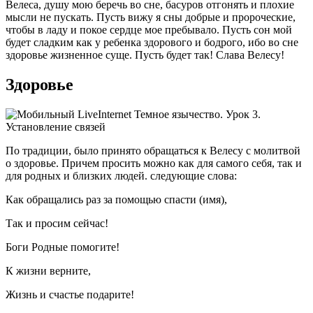
Велеса, душу мою беречь во сне, басуров отгонять и плохие
мысли не пускать. Пусть вижу я сны добрые и пророческие,
чтобы в ладу и покое сердце мое пребывало. Пусть сон мой
будет сладким как у ребенка здорового и бодрого, ибо во сне
здоровье жизненное суще. Пусть будет так! Слава Велесу!
Здоровье
По традиции, было принято обращаться к Велесу с молитвой
о здоровье. Причем просить можно как для самого себя, так и
для родных и близких людей. следующие слова:
Как обращались раз за помощью спасти (имя),
Так и просим сейчас!
Боги Родные помогите!
К жизни верните,
Жизнь и счастье подарите!