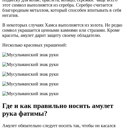
этот символ выполняется из серебра. Серебро считается
благородным металлом, который способен впитывать в себя
негатив.
В некоторых случаях Хамса выполняется из золота. Не редко
символ украшается ценными камнями или стразами. Кроме
красоты, амулет дарит защиту своему обладателю.
Несколько красивых украшений:
Где и как правильно носить амулет
рука фатимы?
Амулет обязательно следует носить так, чтобы он касался