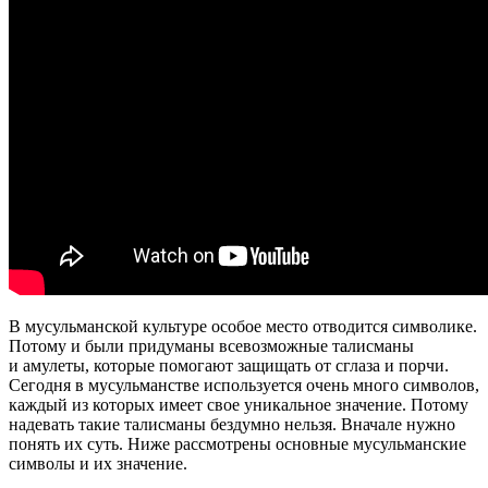
В мусульманской культуре особое место отводится символике.
Потому и были придуманы всевозможные талисманы
и амулеты, которые помогают защищать от сглаза и порчи.
Сегодня в мусульманстве используется очень много символов,
каждый из которых имеет свое уникальное значение. Потому
надевать такие талисманы бездумно нельзя. Вначале нужно
понять их суть. Ниже рассмотрены основные мусульманские
символы и их значение.