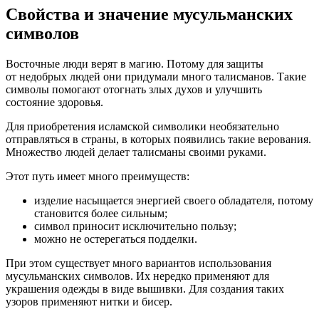
Свойства и значение мусульманских
символов
Восточные люди верят в магию. Потому для защиты
от недобрых людей они придумали много талисманов. Такие
символы помогают отогнать злых духов и улучшить
состояние здоровья.
Для приобретения исламской символики необязательно
отправляться в страны, в которых появились такие верования.
Множество людей делает талисманы своими руками.
Этот путь имеет много преимуществ:
изделие насыщается энергией своего обладателя, потому
становится более сильным;
символ приносит исключительно пользу;
можно не остерегаться подделки.
При этом существует много вариантов использования
мусульманских символов. Их нередко применяют для
украшения одежды в виде вышивки. Для создания таких
узоров применяют нитки и бисер.