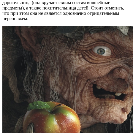
дарительница (она вручает своим гостям волшебные
предметы), а также похитительница детей. Стоит отметить,
что при этом она не является однозначно отрицательным
персонажем.