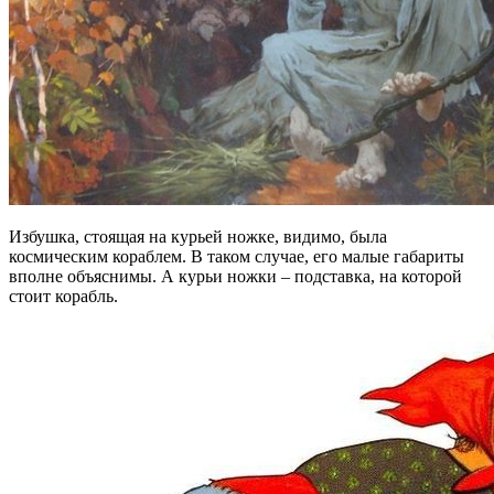
Избушка, стоящая на курьей ножке, видимо, была
космическим кораблем. В таком случае, его малые габариты
вполне объяснимы. А курьи ножки – подставка, на которой
стоит корабль.