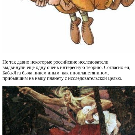
Не так давно некоторые российские исследователи
выдвинули еще одну очень интересную теорию. Согласно ей,
Баба-Яга была никем иным, как инопланетянином,
прибывшим на нашу планету с исследовательской целью.