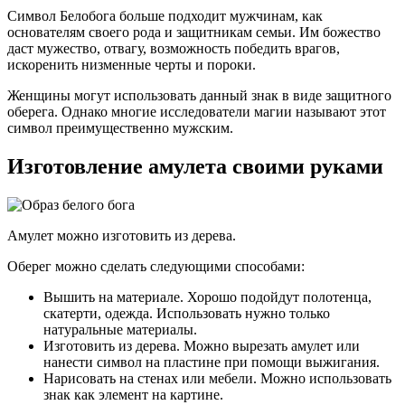
Символ Белобога больше подходит мужчинам, как
основателям своего рода и защитникам семьи. Им божество
даст мужество, отвагу, возможность победить врагов,
искоренить низменные черты и пороки.
Женщины могут использовать данный знак в виде защитного
оберега. Однако многие исследователи магии называют этот
символ преимущественно мужским.
Изготовление амулета своими руками
Амулет можно изготовить из дерева.
Оберег можно сделать следующими способами:
Вышить на материале. Хорошо подойдут полотенца,
скатерти, одежда. Использовать нужно только
натуральные материалы.
Изготовить из дерева. Можно вырезать амулет или
нанести символ на пластине при помощи выжигания.
Нарисовать на стенах или мебели. Можно использовать
знак как элемент на картине.