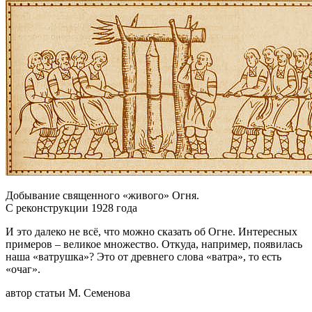
Добывание священного «живого» Огня.
С реконструкции 1928 года
И это далеко не всё, что можно сказать об Огне. Интересных
примеров – великое множество. Откуда, например, появилась
наша «ватрушка»? Это от древнего слова «ватра», то есть
«очаг».
автор статьи М. Семенова