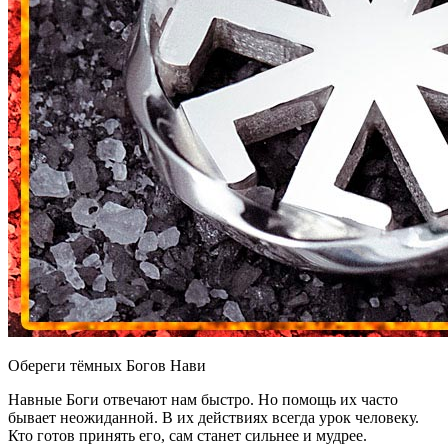
Обереги тёмных Богов Нави
Навные Боги отвечают нам быстро. Но помощь их часто
бывает неожиданной. В их действиях всегда урок человеку.
Кто готов принять его, сам станет сильнее и мудрее.