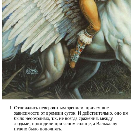
Отличались невероятным зрением, причем вне
зависимости от времени суток. И действительно, оно им
было необходимо, т.к. не всегда сражения, между
людьми, проходили при ясном солнце, а Вальхаллу
нужно было пополнять.