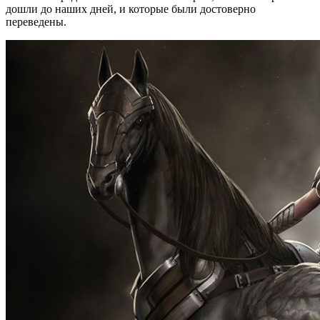
дошли до наших дней, и которые были достоверно
переведены.