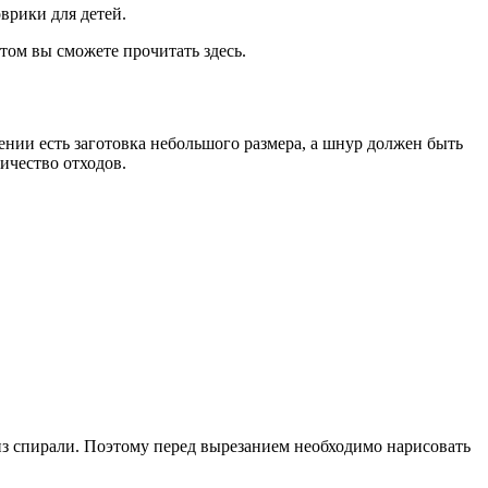
врики для детей.
том вы сможете прочитать здесь.
ении есть заготовка небольшого размера, а шнур должен быть
ичество отходов.
из спирали. Поэтому перед вырезанием необходимо нарисовать