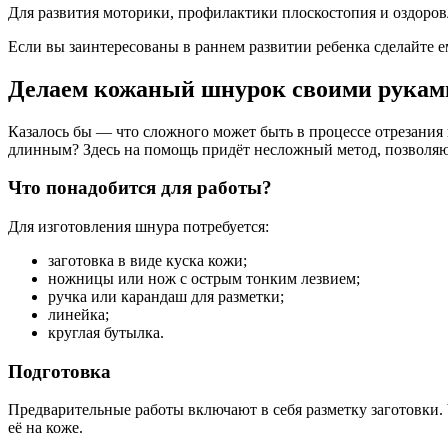
Для развития моторики, профилактики плоскостопия и оздоров
Если вы заинтересованы в раннем развитии ребенка сделайте 
Делаем кожаный шнурок своими рукам
Казалось бы — что сложного может быть в процессе отрезания 
длинным? Здесь на помощь придёт несложный метод, позволяю
Что понадобится для работы?
Для изготовления шнура потребуется:
заготовка в виде куска кожи;
ножницы или нож с острым тонким лезвием;
ручка или карандаш для разметки;
линейка;
круглая бутылка.
Подготовка
Предварительные работы включают в себя разметку заготовки. 
её на коже.