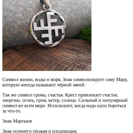
Символ жизни, воды и моря. Знак символизирует саму Мару,
которую иногда называют чёрной змеей.
Так же символ грома, счастья. Крест привлекает счастье,
энергию, огонь, гром, ветер, солнце. Сильный и популярный
символ во всем мире. Используют, когда надо идти бороться
за что-то.
Знак Мартыня
Знак осеннего урожая и плодородия.