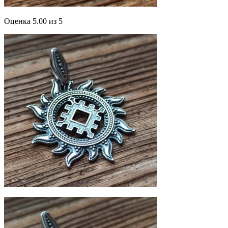
Оценка 5.00 из 5