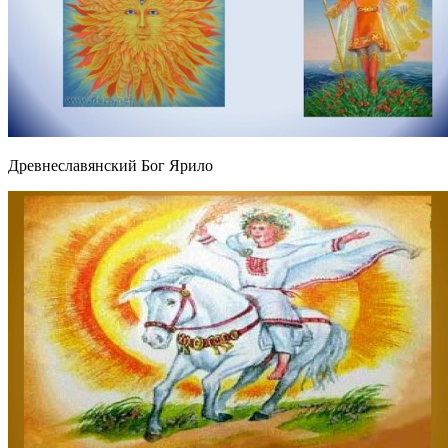
Древнеславянский Бог Ярило