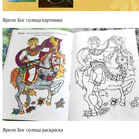
Ярило Бог солнца картинки
Ярило Бог солнца раскраска