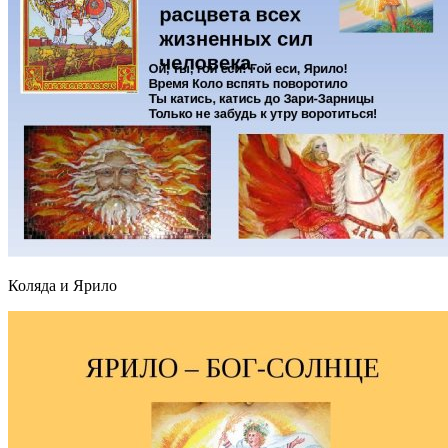
Коляда и Ярило