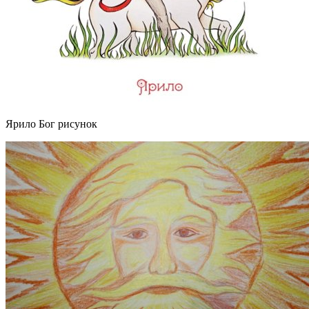
Ярило Бог рисунок