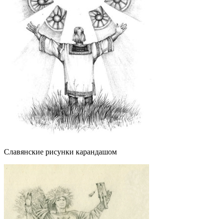
Славянские рисунки карандашом