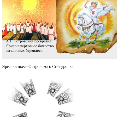
Ярило в пьесе Островского Снегурочка