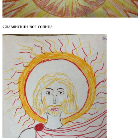
Славянский Бог солнца