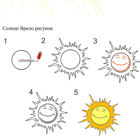
Солнце Ярило рисунок