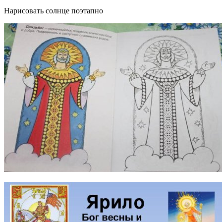
Нарисовать солнце поэтапно