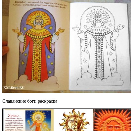
Славянские боги раскраска