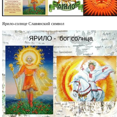
Ярило-солнце Славянский символ