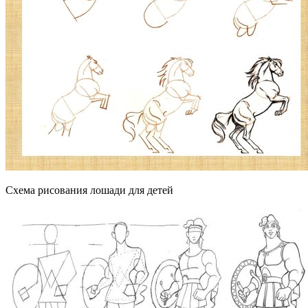
Схема рисования лошади для детей