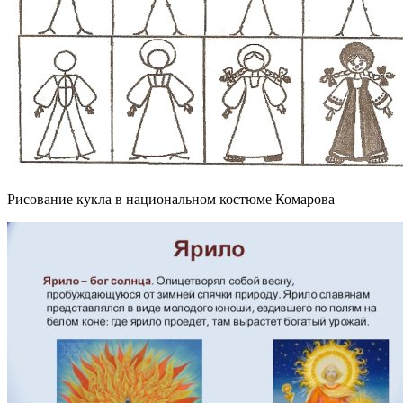
Рисование кукла в национальном костюме Комарова