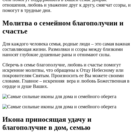
отношения, любовь и уважение друг к другу, смягчат ссоры, и
помогут в трудные дни.
Молитва о семейном благополучии и
счастье
Для каждого человека семья, родные люди – это самая важная
составляющая жизни. Размолвки и ссоры между близкими
наносят глубокие душевные раны и отнимают силы.
Сберечь в семье благополучие, любовь и счастье помогут
искренние молитвы, что обращены к Отцу Небесному или
покровителям Святым. Произносить ее Вы можете своими
словами. Главное – искренняя вера и любовь Божественная в
сердце и душе Ваших.
Икона приносящая удачу и
благополучие в дом, семью