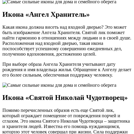
Икона «Ангел Хранитель»
Какая икона должна висеть над входной дверью? Это может
быть изображение Ангела Хранителя. Святой лик поможет
найти гармонию в отношениях между людьми и в своей душе.
Расположенная над входной дверью, такая икона
поспособствует успешному совершению ежедневных дел,
получению вдохновения, достижению целей.
При выборе образа Ангела Хранителя учитывают дату
рождения и имя владельца жилья. Обращение к Ангелу делает
его более сильным, обеспечивая поддержку человеку.
Икона «Святой Николай Чудотворец»
Помимо перечисленных образов есть еще Святой лик,
который ограждает помещение от повреждения порчей и
сглазом. Это икона Святого Николая Чудотворца – защитника
и хранителя людей. Известна его помощь нуждающимся,
которую этот человек совершал при жизни. Сила поддержки