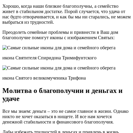
Хорошо, когда наши близкие благополучны, а семейство
живет в стабильном достатке. Порой случается, что удача от
нас будто отворачивается, и как бы мы ни старались, не можем
выбраться из трудностей.
Преодолеть семейные проблемы и привнести в Ваш дом
благополучие помогут иконы с изображением Святых:
икона Святителя Спиридона Тримифунтского
икона Святого великомученика Трифона
Молитва о благополучии и деньгах и
удаче
Все мы знаем: деньги – это не самое главное в жизни. Однако
никто не хочет оказаться в нищете. И все нам хочется
денежной стабильности и финансового благополучия.
Дабы избежать трудностей в деньгах и привлечь в жизнь