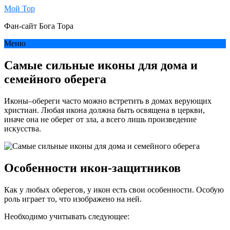
Мой Тор
Фан-сайт Бога Тора
Меню
Самые сильные иконы для дома и
семейного оберега
Иконы–обереги часто можно встретить в домах верующих
христиан. Любая икона должна быть освящена в церкви,
иначе она не оберег от зла, а всего лишь произведение
искусства.
Особенности икон-защитников
Как у любых оберегов, у икон есть свои особенности. Особую
роль играет то, что изображено на ней.
Необходимо учитывать следующее: