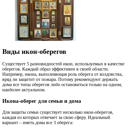
Виды икон-оберегов
Существует 5 разновидностей икон, используемых в качестве
оберегов. Каждый образ эффективен в своей области.
Например, икона, выполняющая роль оберега от колдовства,
вряд ли защитит от пожара. Потому рекомендуют держать
дома все типы оберегов либо остановиться только на одном,
наиболее актуальном.
Икона-оберег для семьи и дома
Для защиты семьи существует несколько икон-оберегов,
каждая из которых отвечает за свою сферу. Идеальный
вариант – иметь дома все 3 оберега: