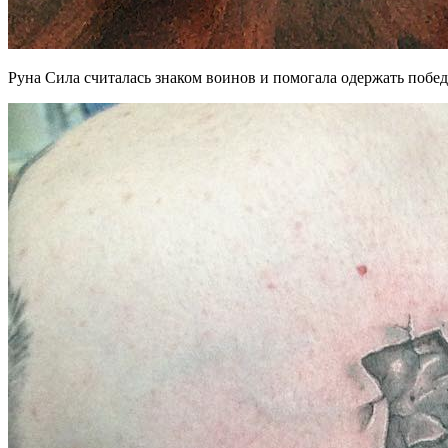
Руна Сила считалась знаком воинов и помогала одержать побед