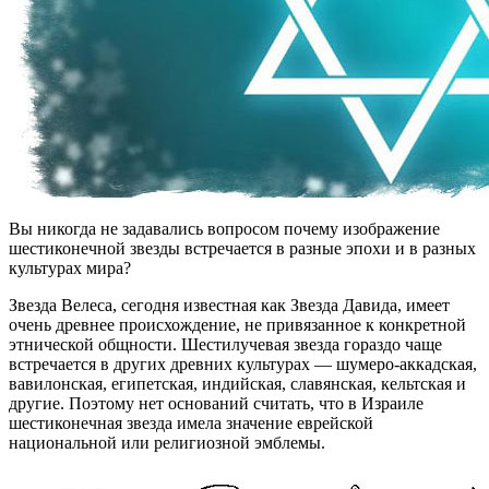
Вы никогда не задавались вопросом почему изображение
шестиконечной звезды встречается в разные эпохи и в разных
культурах мира?
Звезда Велеса, сегодня известная как Звезда Давида, имеет
очень древнее происхождение, не привязанное к конкретной
этнической общности. Шестилучевая звезда гораздо чаще
встречается в других древних культурах — шумеро-аккадская,
вавилонская, египетская, индийская, славянская, кельтская и
другие. Поэтому нет оснований считать, что в Израиле
шестиконечная звезда имела значение еврейской
национальной или религиозной эмблемы.