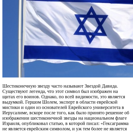
Шестиконечную звезду часто называют Звездой Давида.
Существуют легенда, что этот символ был изображен на
щитах его воинов. Однако, по всей видимости, это является
выдумкой. Гершом Шолем, эксперт в области еврейской
мистики и один из основателей Еврейского университета в
Иерусалиме, вскоре после того, как было принято решение об
изображении шестиконечной звезды на национальном флаге
Израиля, опубликовал статью, в которой писал: «Гексаграмма
не является еврейским символом, и уж тем более не является