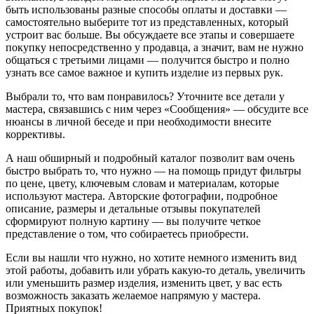
быть использованы разные способы оплаты и доставки —
самостоятельно выберите тот из представленных, который
устроит вас больше. Вы обсуждаете все этапы и совершаете
покупку непосредственно у продавца, а значит, вам не нужно
общаться с третьими лицами — получится быстро и полно
узнать все самое важное и купить изделие из первых рук.
Выбрали то, что вам понравилось? Уточните все детали у
мастера, связавшись с ним через «Сообщения» — обсудите все
нюансы в личной беседе и при необходимости внесите
коррективы.
А наш обширный и подробный каталог позволит вам очень
быстро выбрать то, что нужно — на помощь придут фильтры
по цене, цвету, ключевым словам и материалам, которые
используют мастера. Авторские фотографии, подробное
описание, размеры и детальные отзывы покупателей
сформируют полную картину — вы получите четкое
представление о том, что собираетесь приобрести.
Если вы нашли что нужно, но хотите немного изменить вид
этой работы, добавить или убрать какую-то деталь, увеличить
или уменьшить размер изделия, изменить цвет, у вас есть
возможность заказать желаемое напрямую у мастера.
Приятных покупок!