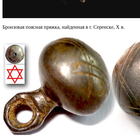
Бронзовая поясная пряжка, найденная в г. Серенске, X в.