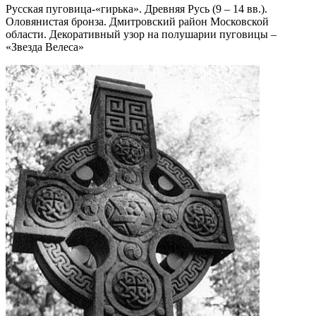
Русская пуговица-«гирька». Древняя Русь (9 – 14 вв.).
Оловянистая бронза. Дмитровский район Московской
области. Декоративный узор на полушарии пуговицы –
«Звезда Велеса»