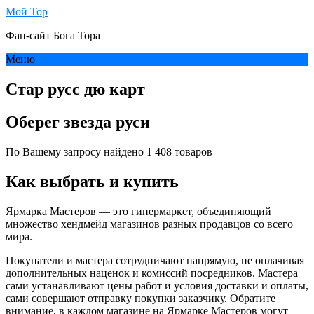
Мой Тор
Фан-сайт Бога Тора
Меню
Стар русс дю карт
Оберег звезда руси
По Вашему запросу найдено 1 408 товаров
Как выбрать и купить
Ярмарка Мастеров — это гипермаркет, объединяющий
множество хендмейд магазинов разных продавцов со всего
мира.
Покупатели и мастера сотрудничают напрямую, не оплачивая
дополнительных наценок и комиссий посредников. Мастера
сами устанавливают цены работ и условия доставки и оплаты,
сами совершают отправку покупки заказчику. Обратите
внимание, в каждом магазине на Ярмарке Мастеров могут