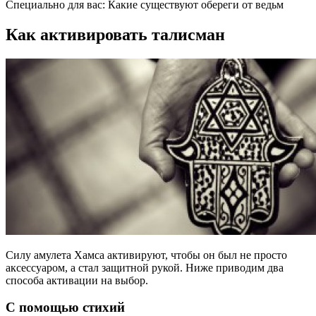
Специально для вас: Какие существуют обереги от ведьм
Как активировать талисман
Силу амулета Хамса активируют, чтобы он был не просто
аксессуаром, а стал защитной рукой. Ниже приводим два
способа активации на выбор.
С помощью стихий