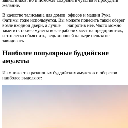
завистников, но и поможет сохранить чувства и пробудить
желание.
В качестве талисмана для домов, офисов и машин Рука
Фатимы тоже используется. Вы можете повесить такой оберег
возле входной двери, а лучше — напротив нее. Часто можно
заметить такие амулеты возле рабочих мест на предприятиях,
и это легко объяснить, ведь хорошей карьере нельзя не
завидовать.
Наиболее популярные буддийские
амулеты
Из множества различных буддийских амулетов и оберегов
наиболее выделяют: