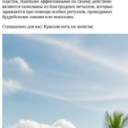
пластик. Наиболее эффективными по своему действию
являются талисманы из благородных металлов, которые
заряжаются при помощи особых ритуалов, проводимых
буддийскими ламами или монахами.
Специально для вас: Красная нить на запястье