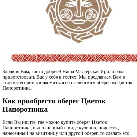
Здравия Вам, гости добрые! Наша Мастерская Ярило рада
приветствовать Вас у себя в гостях! Мы предлагаем Вам в
этой категории ознакомиться со славянским оберегом Цветок
Папоротника.
Как приобрести оберег Цветок
Папоротника
Если Вы ищите, где можно купить оберег Цветок
Папоротника, выполненный в виде кулонов, подвесок,
нанесенный на визитницу или другой оберег, то сделать это