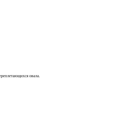
переплетающихся овала.