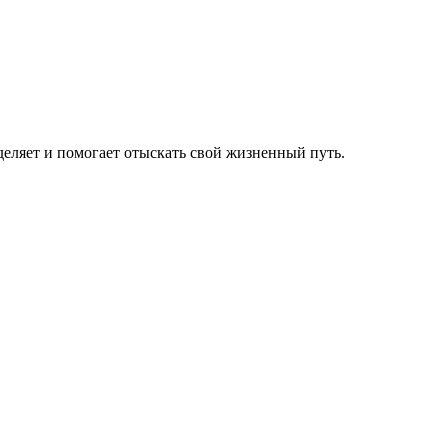
аделяет и помогает отыскать свой жизненный путь.