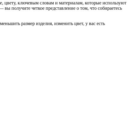
, цвету, ключевым словам и материалам, которые используют
 вы получите четкое представление о том, что собираетесь
еньшить размер изделия, изменить цвет, у вас есть